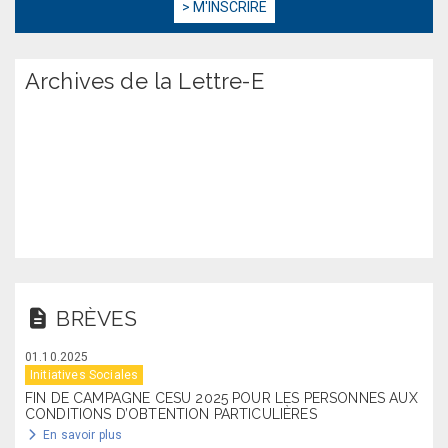
Archives de la Lettre-E
BRÈVES
01.10.2025
Initiatives Sociales
FIN DE CAMPAGNE CESU 2025 POUR LES PERSONNES AUX
CONDITIONS D’OBTENTION PARTICULIÈRES
En savoir plus