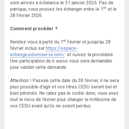
sont arrivés à échéance le 31 janvier 2026. Pas de
er
panique, vous pouvez les échanger entre le 1
et le
28 février 2026.
Comment procéder ?
er
Rendez-vous à partir du 1
février et jusqu’au 28
février inclus sur
https://espace-
echange.edomiserve.com/
et suivez la procédure.
Une participation de 6 euros vous sera demandée
pour valider cette demande.
Attention ! Passée cette date du 28 février, il ne sera
plus possible d’agir et vos titres CESU seront bel et
bien périmés. Ne ratez pas le coche donc, vous avez
tout le mois de février pour changer le millésime de
vos CESU avant qu’ils ne soient perdus.