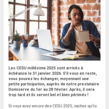
Les CESU millésime 2025 sont arrivés à
échéance le 31 janvier 2026. S’il vous en reste,
vous pouvez les échanger, moyennant une
petite participation, auprès de notre prestataire
Domiserve du 1er au 28 février. Après, il sera
trop tard et ils seront bel et bien périmés !
Si vous avez encore des CESU 2025, sachez qu’ils