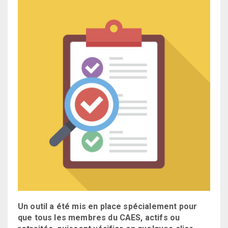
Un outil a été mis en place spécialement pour
que tous les membres du CAES, actifs ou