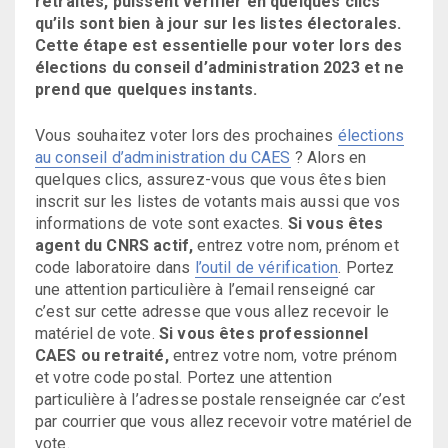
retraités, puissent vérifier en quelques clics
qu’ils sont bien à jour sur les listes électorales.
Cette étape est essentielle pour voter lors des
élections du conseil d’administration 2023 et ne
prend que quelques instants.
Vous souhaitez voter lors des prochaines
élections
au conseil d’administration du CAES
? Alors en
quelques clics, assurez-vous que vous êtes bien
inscrit sur les listes de votants mais aussi que vos
informations de vote sont exactes.
Si vous êtes
agent du CNRS actif,
entrez votre nom, prénom et
code laboratoire dans
l’outil de vérification
. Portez
une attention particulière à l’email renseigné car
c’est sur cette adresse que vous allez recevoir le
matériel de vote.
Si vous êtes professionnel
CAES ou retraité,
entrez votre nom, votre prénom
et votre code postal. Portez une attention
particulière à l’adresse postale renseignée car c’est
par courrier que vous allez recevoir votre matériel de
vote.