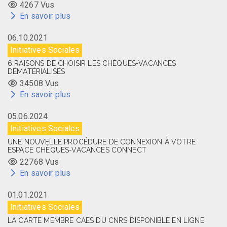
4267 Vus
En savoir plus
06.10.2021
Initiatives Sociales
6 RAISONS DE CHOISIR LES CHÈQUES-VACANCES
DÉMATÉRIALISÉS
34508 Vus
En savoir plus
05.06.2024
Initiatives Sociales
UNE NOUVELLE PROCÉDURE DE CONNEXION À VOTRE
ESPACE CHÈQUES-VACANCES CONNECT
22768 Vus
En savoir plus
01.01.2021
Initiatives Sociales
LA CARTE MEMBRE CAES DU CNRS DISPONIBLE EN LIGNE