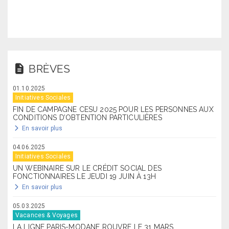
BRÈVES
01.10.2025
Initiatives Sociales
FIN DE CAMPAGNE CESU 2025 POUR LES PERSONNES AUX
CONDITIONS D’OBTENTION PARTICULIÈRES
En savoir plus
04.06.2025
Initiatives Sociales
UN WEBINAIRE SUR LE CRÉDIT SOCIAL DES
FONCTIONNAIRES LE JEUDI 19 JUIN À 13H
En savoir plus
05.03.2025
Vacances & Voyages
LA LIGNE PARIS-MODANE ROUVRE LE 31 MARS