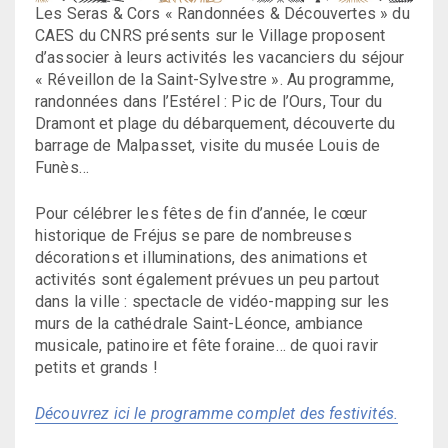
Les Seras & Cors « Randonnées & Découvertes » du
CAES du CNRS présents sur le Village proposent
d’associer à leurs activités les vacanciers du séjour
« Réveillon de la Saint-Sylvestre ». Au programme,
randonnées dans l’Estérel : Pic de l’Ours, Tour du
Dramont et plage du débarquement, découverte du
barrage de Malpasset, visite du musée Louis de
Funès…
Pour célébrer les fêtes de fin d’année, le cœur
historique de Fréjus se pare de nombreuses
décorations et illuminations, des animations et
activités sont également prévues un peu partout
dans la ville : spectacle de vidéo-mapping sur les
murs de la cathédrale Saint-Léonce, ambiance
musicale, patinoire et fête foraine… de quoi ravir
petits et grands !
Découvrez ici le programme complet des festivités.