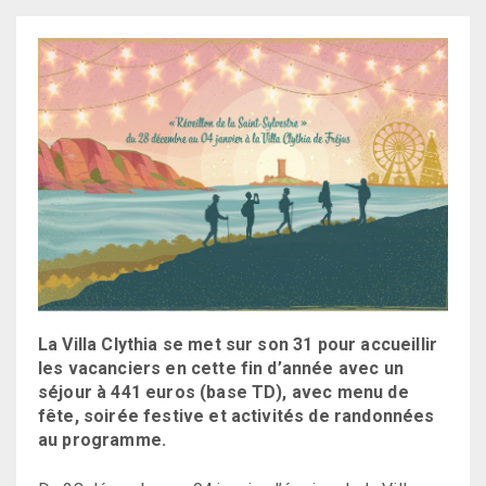
La Villa Clythia se met sur son 31 pour accueillir
les vacanciers en cette fin d’année avec un
séjour à 441 euros (base TD), avec menu de
fête, soirée festive et activités de randonnées
au programme.