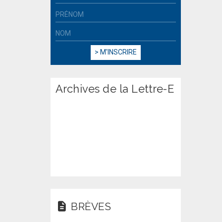
Archives de la Lettre-E
BRÈVES