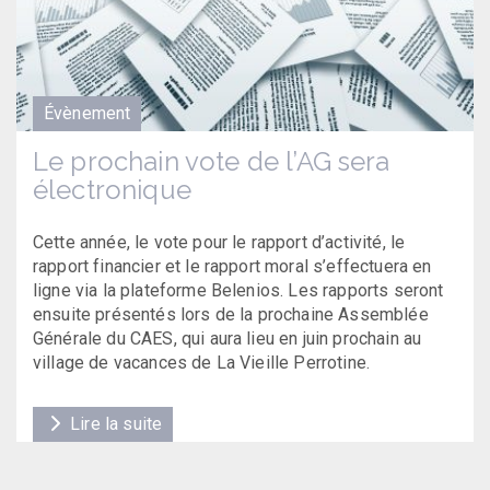
Évènement
Le prochain vote de l’AG sera
électronique
Cette année, le vote pour le rapport d’activité, le
rapport financier et le rapport moral s’effectuera en
ligne via la plateforme Belenios. Les rapports seront
ensuite présentés lors de la prochaine Assemblée
Générale du CAES, qui aura lieu en juin prochain au
village de vacances de La Vieille Perrotine.
Lire la suite