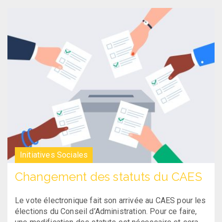
Initiatives Sociales
Changement des statuts du CAES
Le vote électronique fait son arrivée au CAES pour les
élections du Conseil d’Administration. Pour ce faire,