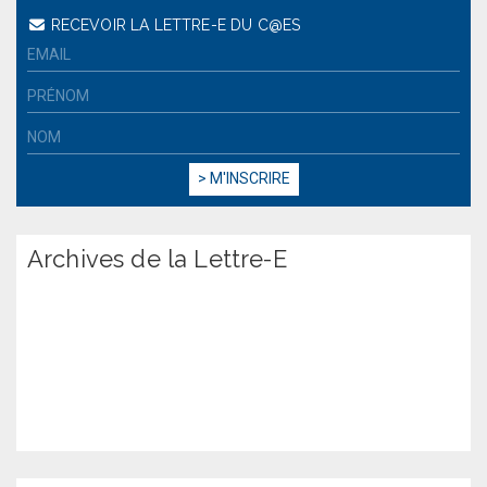
RECEVOIR LA LETTRE-E DU C@ES
Archives de la Lettre-E