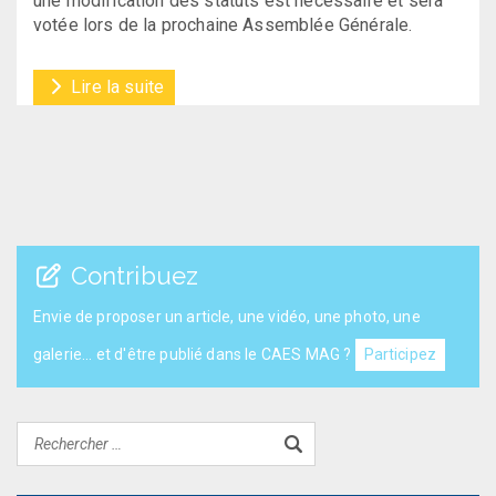
une modification des statuts est nécessaire et sera
votée lors de la prochaine Assemblée Générale.
Lire la suite
Contribuez
Envie de proposer un article, une vidéo, une photo, une
galerie... et d'être publié dans le CAES MAG ?
Participez