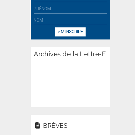
Archives de la Lettre-E
BRÈVES