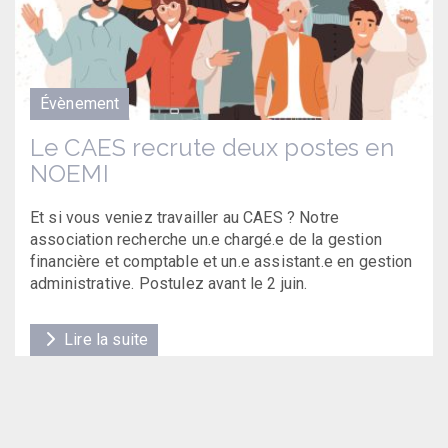
Évènement
Le CAES recrute deux postes en
NOEMI
Et si vous veniez travailler au CAES ? Notre
association recherche un.e chargé.e de la gestion
financière et comptable et un.e assistant.e en gestion
administrative. Postulez avant le 2 juin.
Lire la suite