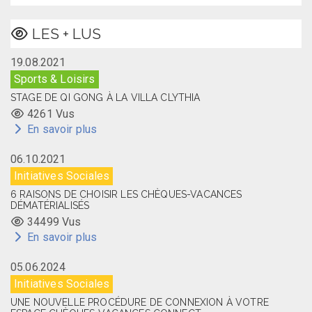
LES + LUS
19.08.2021
Sports & Loisirs
STAGE DE QI GONG À LA VILLA CLYTHIA
4261 Vus
En savoir plus
06.10.2021
Initiatives Sociales
6 RAISONS DE CHOISIR LES CHÈQUES-VACANCES
DÉMATÉRIALISÉS
34499 Vus
En savoir plus
05.06.2024
Initiatives Sociales
UNE NOUVELLE PROCÉDURE DE CONNEXION À VOTRE