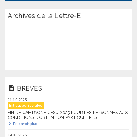
Archives de la Lettre-E
BRÈVES
01.10.2025
Initiatives Sociales
FIN DE CAMPAGNE CESU 2025 POUR LES PERSONNES AUX
CONDITIONS D’OBTENTION PARTICULIÈRES
En savoir plus
04.06.2025