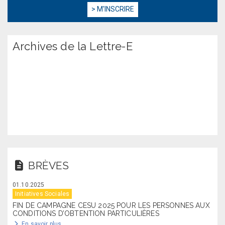
Archives de la Lettre-E
BRÈVES
01.10.2025
Initiatives Sociales
FIN DE CAMPAGNE CESU 2025 POUR LES PERSONNES AUX
CONDITIONS D’OBTENTION PARTICULIÈRES
En savoir plus