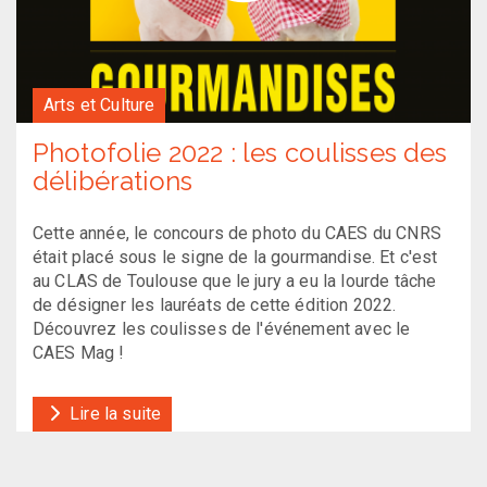
Arts et Culture
Photofolie 2022 : les coulisses des
délibérations
Cette année, le concours de photo du CAES du CNRS
était placé sous le signe de la gourmandise. Et c'est
au CLAS de Toulouse que le jury a eu la lourde tâche
de désigner les lauréats de cette édition 2022.
Découvrez les coulisses de l'événement avec le
CAES Mag !
Lire la suite