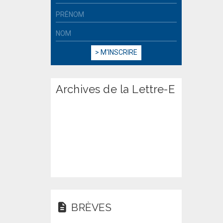
Archives de la Lettre-E
BRÈVES