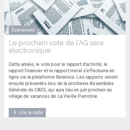
Évènement
Le prochain vote de l’AG sera
électronique
Cette année, le vote pour le rapport d’activité, le
rapport financier et le rapport moral s’effectuera en
ligne via la plateforme Belenios. Les rapports seront
ensuite présentés lors de la prochaine Assemblée
Générale du CAES, qui aura lieu en juin prochain au
village de vacances de La Vieille Perrotine.
Lire la suite