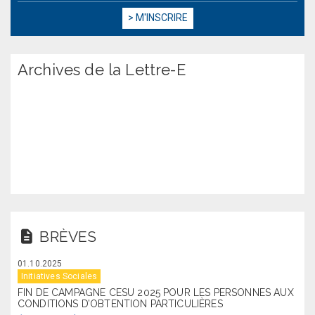
Archives de la Lettre-E
BRÈVES
01.10.2025
Initiatives Sociales
FIN DE CAMPAGNE CESU 2025 POUR LES PERSONNES AUX
CONDITIONS D’OBTENTION PARTICULIÈRES