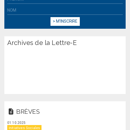
Archives de la Lettre-E
BRÈVES
01.10.2025
Initiatives Sociales