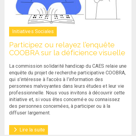
Initiatives Sociales
Participez ou relayez l’enquête
COOBRA sur la déficience visuelle
La commission solidarité handicap du CAES relaie une
enquête du projet de recherche participative COOBRA,
qui s’intéresse à l’accès à l’information des
personnes malvoyantes dans leurs études et leur vie
professionnelle. Nous vous invitons à découvrir cette
initiative et, si vous êtes concerné·e ou connaissez
des personnes concernées, à participer ou à la
diffuser largement.
Lire la suite