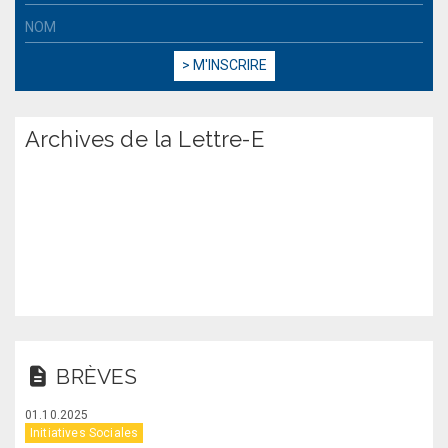
Archives de la Lettre-E
BRÈVES
01.10.2025
Initiatives Sociales