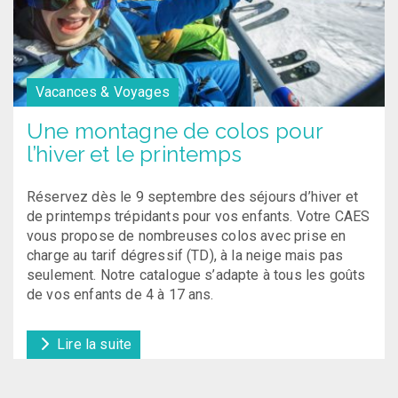
Vacances & Voyages
Une montagne de colos pour
l’hiver et le printemps
Réservez dès le 9 septembre des séjours d’hiver et
de printemps trépidants pour vos enfants. Votre CAES
vous propose de nombreuses colos avec prise en
charge au tarif dégressif (TD), à la neige mais pas
seulement. Notre catalogue s’adapte à tous les goûts
de vos enfants de 4 à 17 ans.
Lire la suite