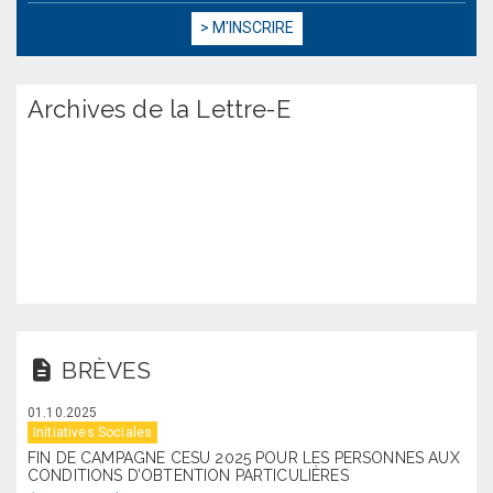
Archives de la Lettre-E
BRÈVES
01.10.2025
Initiatives Sociales
FIN DE CAMPAGNE CESU 2025 POUR LES PERSONNES AUX
CONDITIONS D’OBTENTION PARTICULIÈRES