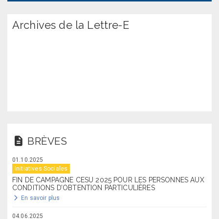
Archives de la Lettre-E
BRÈVES
01.10.2025
Initiatives Sociales
FIN DE CAMPAGNE CESU 2025 POUR LES PERSONNES AUX
CONDITIONS D’OBTENTION PARTICULIÈRES
En savoir plus
04.06.2025