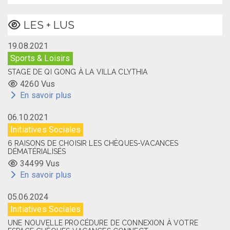
LES + LUS
19.08.2021
Sports & Loisirs
STAGE DE QI GONG À LA VILLA CLYTHIA
4260 Vus
En savoir plus
06.10.2021
Initiatives Sociales
6 RAISONS DE CHOISIR LES CHÈQUES-VACANCES
DÉMATÉRIALISÉS
34499 Vus
En savoir plus
05.06.2024
Initiatives Sociales
UNE NOUVELLE PROCÉDURE DE CONNEXION À VOTRE