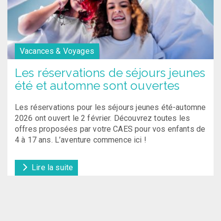
Vacances & Voyages
Les réservations de séjours jeunes
été et automne sont ouvertes
Les réservations pour les séjours jeunes été-automne
2026 ont ouvert le 2 février. Découvrez toutes les
offres proposées par votre CAES pour vos enfants de
4 à 17 ans. L’aventure commence ici !
Lire la suite