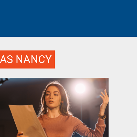
AS NANCY