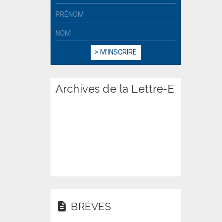
Archives de la Lettre-E
BRÈVES