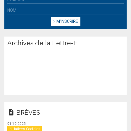
Archives de la Lettre-E
BRÈVES
01.10.2025
Initiatives Sociales