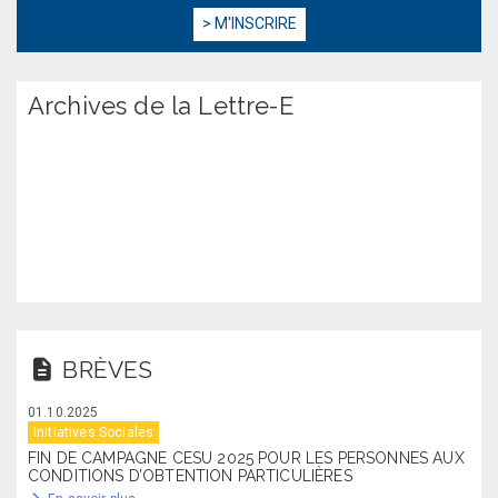
Archives de la Lettre-E
BRÈVES
01.10.2025
Initiatives Sociales
FIN DE CAMPAGNE CESU 2025 POUR LES PERSONNES AUX
CONDITIONS D’OBTENTION PARTICULIÈRES