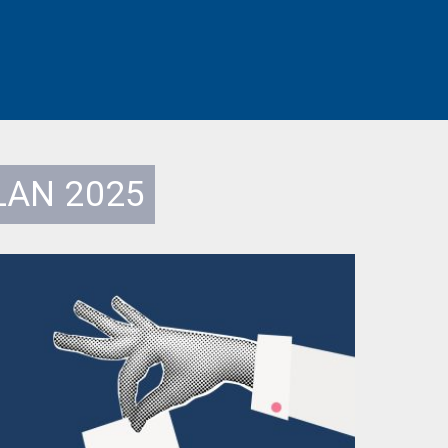
LAN 2025