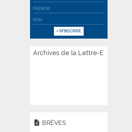
Archives de la Lettre-E
BRÈVES