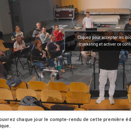
Cliquez pour accepter les co
marketing et activer ce con
uvrez chaque jour le compte-rendu de cette première édit
ique.