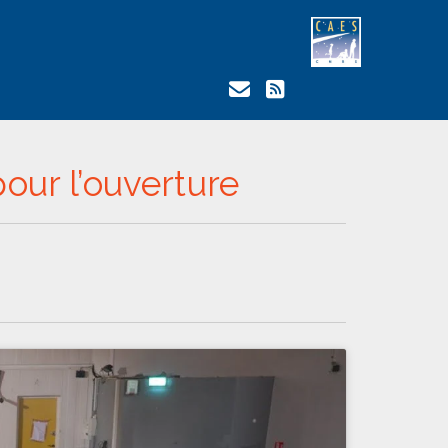
pour l’ouverture