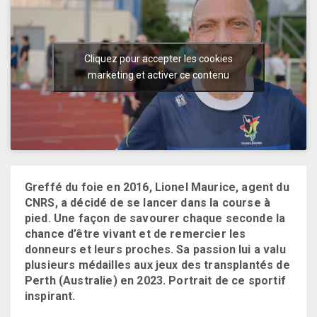
Cliquez pour accepter les cookies
marketing et activer ce contenu
Greffé du foie en 2016, Lionel Maurice, agent du
CNRS, a décidé de se lancer dans la course à
pied. Une façon de savourer chaque seconde la
chance d’être vivant et de remercier les
donneurs et leurs proches. Sa passion lui a valu
plusieurs médailles aux jeux des transplantés de
Perth (Australie) en 2023. Portrait de ce sportif
inspirant.