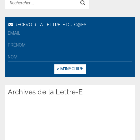
RECEVOIR LA LETTRE-E DU C@ES
Archives de la Lettre-E