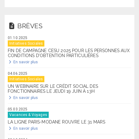
BRÈVES
01.10.2025
Initiatives Sociales
FIN DE CAMPAGNE CESU 2025 POUR LES PERSONNES AUX
CONDITIONS D’OBTENTION PARTICULIÈRES
En savoir plus
04.06.2025
Initiatives Sociales
UN WEBINAIRE SUR LE CRÉDIT SOCIAL DES
FONCTIONNAIRES LE JEUDI 19 JUIN À 13H
En savoir plus
05.03.2025
Vacances & Voyages
LA LIGNE PARIS-MODANE ROUVRE LE 31 MARS
En savoir plus