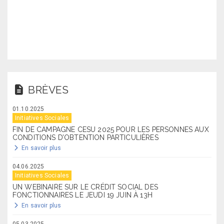
BRÈVES
01.10.2025
Initiatives Sociales
FIN DE CAMPAGNE CESU 2025 POUR LES PERSONNES AUX
CONDITIONS D’OBTENTION PARTICULIÈRES
En savoir plus
04.06.2025
Initiatives Sociales
UN WEBINAIRE SUR LE CRÉDIT SOCIAL DES
FONCTIONNAIRES LE JEUDI 19 JUIN À 13H
En savoir plus