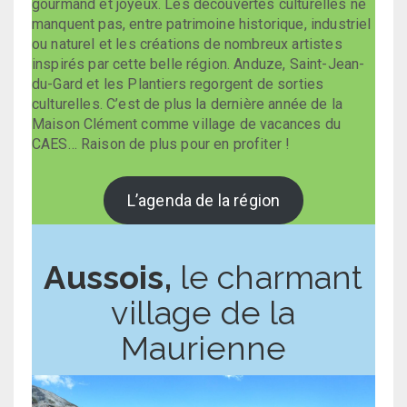
gourmand et joyeux. Les découvertes culturelles ne
manquent pas, entre patrimoine historique, industriel
ou naturel et les créations de nombreux artistes
inspirés par cette belle région. Anduze, Saint-Jean-
du-Gard et les Plantiers regorgent de sorties
culturelles. C’est de plus la dernière année de la
Maison Clément comme village de vacances du
CAES… Raison de plus pour en profiter !
L’agenda de la région
Aussois,
le charmant
village de la
Maurienne