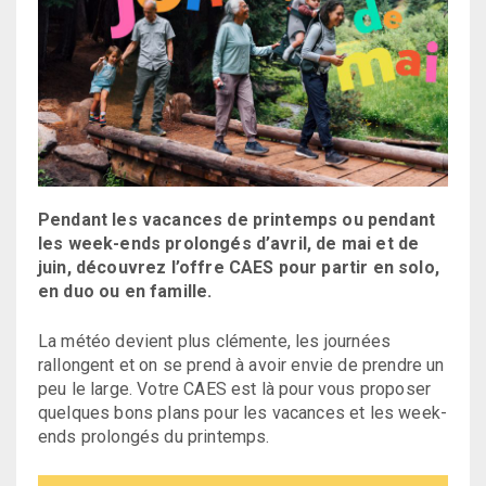
Pendant les vacances de printemps ou pendant
les week-ends prolongés d’avril, de mai et de
juin, découvrez l’offre CAES pour partir en solo,
en duo ou en famille.
La météo devient plus clémente, les journées
rallongent et on se prend à avoir envie de prendre un
peu le large. Votre CAES est là pour vous proposer
quelques bons plans pour les vacances et les week-
ends prolongés du printemps.