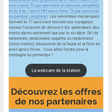
euros base TD par personne en pension complète)
et du 4 au 7 avril (189 euros base TD par personne
en pension complète)
. Les remontées mécaniques
ferment le 11 avril mais laissent aux voyageurs
curieux l’occasion de découvrir les splendeurs des
monts alpins autrement que par le ski alpin. Ski de
randonnée, randonnées raquette ou randonnées
(selon météo), découverte de la faune et la flore en
éveil après l’hiver… Vous allez fondre pour la
montagne au printemps !
La webcam de la station
Découvrez les offres
de nos partenaires