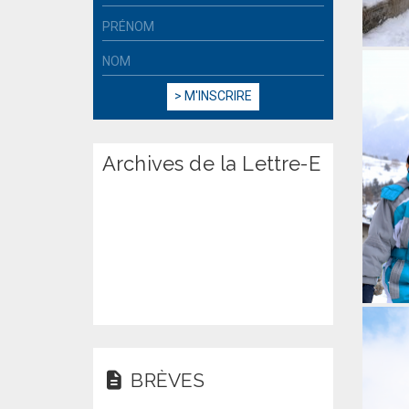
Archives de la Lettre-E
BRÈVES