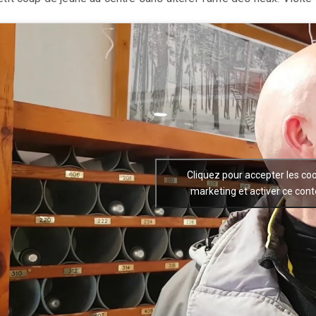
Cliquez pour accepter les co
marketing et activer ce con