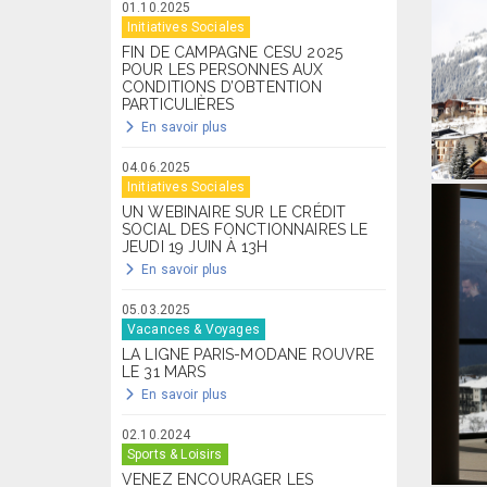
01.10.2025
Initiatives Sociales
FIN DE CAMPAGNE CESU 2025
POUR LES PERSONNES AUX
CONDITIONS D’OBTENTION
PARTICULIÈRES
En savoir plus
04.06.2025
Initiatives Sociales
UN WEBINAIRE SUR LE CRÉDIT
SOCIAL DES FONCTIONNAIRES LE
JEUDI 19 JUIN À 13H
En savoir plus
05.03.2025
Vacances & Voyages
LA LIGNE PARIS-MODANE ROUVRE
LE 31 MARS
En savoir plus
02.10.2024
Sports & Loisirs
VENEZ ENCOURAGER LES