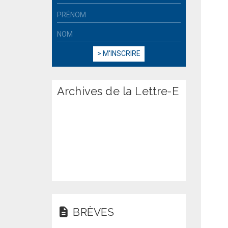
Archives de la Lettre-E
BRÈVES