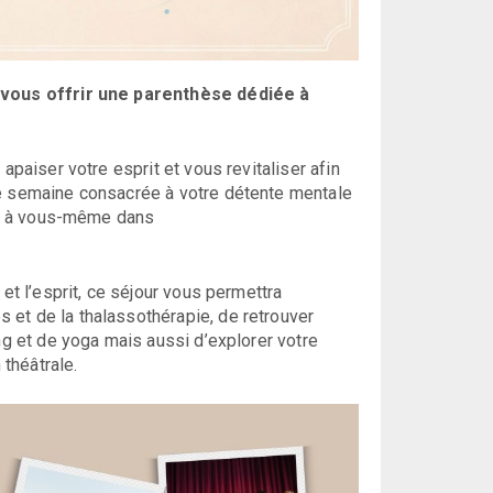
r vous offrir une parenthèse dédiée à
apaiser votre esprit et vous revitaliser afin
ne semaine consacrée à votre détente mentale
ter à vous-même dans
et l’esprit, ce séjour vous permettra
 et de la thalassothérapie, de retrouver
ng et de yoga mais aussi d’explorer votre
 théâtrale.