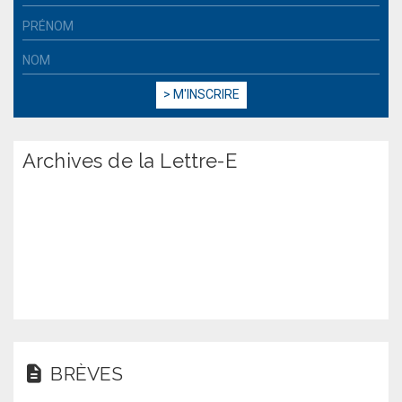
Archives de la Lettre-E
BRÈVES