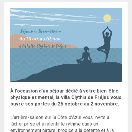
À l’occasion d’un séjour dédié à votre bien-être
physique et mental, la villa Clythia de Fréjus vous
ouvre ses portes du 26 octobre au 2 novembre.
L’arrière-saison sur la Côte d’Azur vous invite à
lâcher prise et à ralentir le rythme dans un
environnement naturel propice à la détente et à la