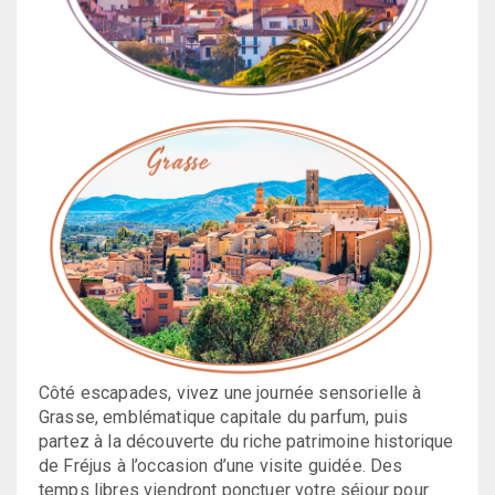
Côté escapades, vivez une journée sensorielle à
Grasse, emblématique capitale du parfum, puis
partez à la découverte du riche patrimoine historique
de Fréjus à l’occasion d’une visite guidée. Des
temps libres viendront ponctuer votre séjour pour