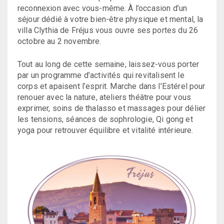
reconnexion avec vous-même. À l’occasion d’un
séjour dédié à votre bien-être physique et mental, la
villa Clythia de Fréjus vous ouvre ses portes du 26
octobre au 2 novembre.
Tout au long de cette semaine, laissez-vous porter
par un programme d’activités qui revitalisent le
corps et apaisent l’esprit. Marche dans l’Estérel pour
renouer avec la nature, ateliers théâtre pour vous
exprimer, soins de thalasso et massages pour délier
les tensions, séances de sophrologie, Qi gong et
yoga pour retrouver équilibre et vitalité intérieure.