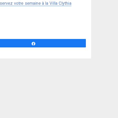
servez votre semaine à la Villa Clythia
Partagez