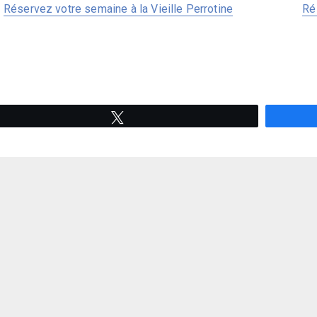
Réservez votre semaine à la Vieille Perrotine
Ré
Tweetez