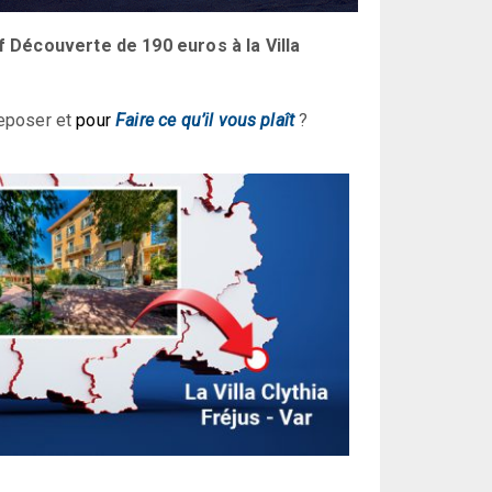
 Découverte de 190 euros à la Villa
reposer et
pour
Faire ce qu’il vous plaît
?