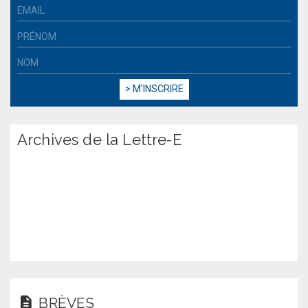
Archives de la Lettre-E
BRÈVES