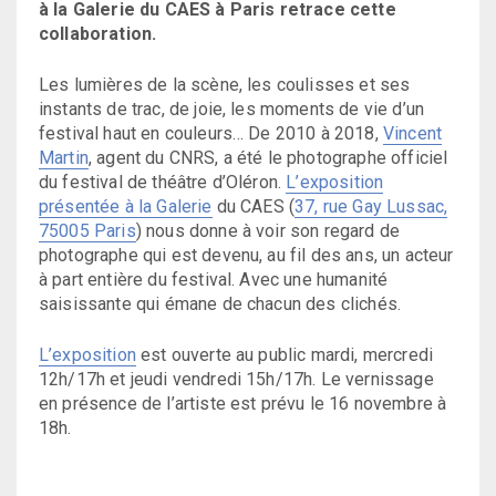
à la Galerie du CAES à Paris retrace cette
collaboration.
Les lumières de la scène, les coulisses et ses
instants de trac, de joie, les moments de vie d’un
festival haut en couleurs… De 2010 à 2018,
Vincent
Martin
, agent du CNRS, a été le photographe officiel
du festival de théâtre d’Oléron.
L’exposition
présentée à la Galerie
du CAES (
37, rue Gay Lussac,
75005 Paris
) nous donne à voir son regard de
photographe qui est devenu, au fil des ans, un acteur
à part entière du festival. Avec une humanité
saisissante qui émane de chacun des clichés.
L’exposition
est ouverte au public mardi, mercredi
12h/17h et jeudi vendredi 15h/17h. Le vernissage
en présence de l’artiste est prévu le 16 novembre à
18h.