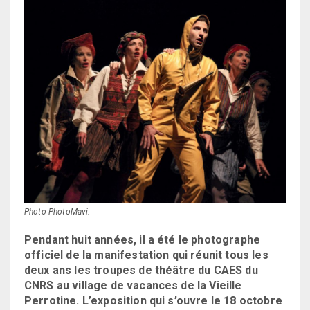
Photo PhotoMavi.
Pendant huit années, il a été le photographe
officiel de la manifestation qui réunit tous les
deux ans les troupes de théâtre du CAES du
CNRS au village de vacances de la Vieille
Perrotine. L’exposition qui s’ouvre le 18 octobre