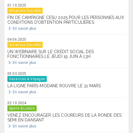
01.10.2025
Initiatives Sociales
FIN DE CAMPAGNE CESU 2025 POUR LES PERSONNES AUX
CONDITIONS D’OBTENTION PARTICULIÈRES
En savoir plus
04.06.2025
Initiatives Sociales
UN WEBINAIRE SUR LE CRÉDIT SOCIAL DES
FONCTIONNAIRES LE JEUDI 19 JUIN À 13H
En savoir plus
05.03.2025
Vacances & Voyages
LA LIGNE PARIS-MODANE ROUVRE LE 31 MARS
En savoir plus
02.10.2024
Sports & Loisirs
VENEZ ENCOURAGER LES COUREURS DE LA RONDE DES
SEMI EN DANSANT
En savoir plus