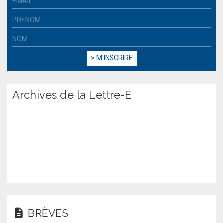
Archives de la Lettre-E
BRÈVES