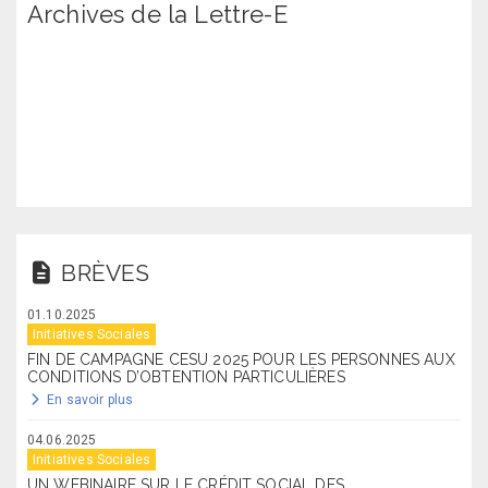
Archives de la Lettre-E
BRÈVES
01.10.2025
Initiatives Sociales
FIN DE CAMPAGNE CESU 2025 POUR LES PERSONNES AUX
CONDITIONS D’OBTENTION PARTICULIÈRES
En savoir plus
04.06.2025
Initiatives Sociales
UN WEBINAIRE SUR LE CRÉDIT SOCIAL DES