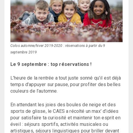
Colos automne/hiver 2019-2020 : réservations à partir du 9
septembre 2019
Le 9 septembre : top réservations !
L’heure de la rentrée a tout juste sonné qu’il est déjà
temps d’appuyer sur pause, pour profiter des belles
couleurs de l’automne.
En attendant les joies des boules de neige et des
sports de glisse, le CAES a récolté un max’ d’idées
pour satisfaire ta curiosité et maintenir ton esprit en
éveil : séjours sportifs, activités musicales ou
artistiques, séjours linguistiques pour briller devant