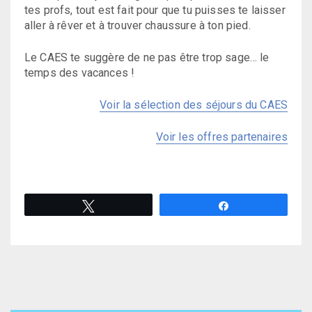
tes profs, tout est fait pour que tu puisses te laisser
aller à rêver et à trouver chaussure à ton pied.
Le CAES te suggère de ne pas être trop sage… le
temps des vacances !
Voir la sélection des séjours du CAES
Voir les offres partenaires
Tweetez
Partagez