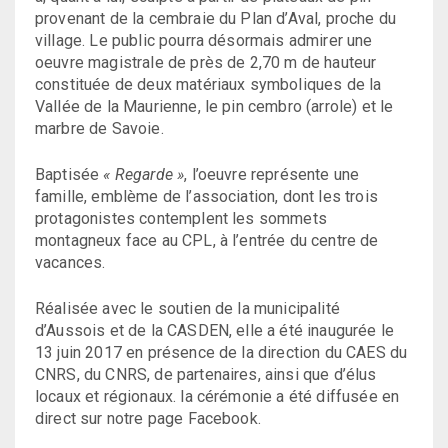
provenant de la cembraie du Plan d’Aval, proche du
village. Le public pourra désormais admirer une
oeuvre magistrale de près de 2,70 m de hauteur
constituée de deux matériaux symboliques de la
Vallée de la Maurienne, le pin cembro (arrole) et le
marbre de Savoie.
Baptisée
« Regarde »
, l’oeuvre représente une
famille, emblème de l’association, dont les trois
protagonistes contemplent les sommets
montagneux face au CPL, à l’entrée du centre de
vacances.
Réalisée avec le soutien de la municipalité
d’Aussois et de la CASDEN, elle a été inaugurée le
13 juin 2017 en présence de la direction du CAES du
CNRS, du CNRS, de partenaires, ainsi que d’élus
locaux et régionaux. la cérémonie a été diffusée en
direct sur notre page Facebook.