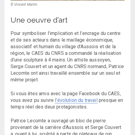
© Vincent Martin
Une oeuvre d’art
Pour symboliser l’implication et l’encrage du centre
et de ses acteurs dans le maillage économique,
associatif et humain du village d’Aussois et de la
région, le CAES du CNRS a commandé la réalisation
d’une sculpture à 4 mains. Un artiste aussoyen,
Serge Couvert et un agent du CNRS normand, Patrice
Lecomte ont ainsi travaillé ensemble sur un seul et
même projet.
Si vous êtes amis avec la page Facebook du CAES,
vous avez pu suivre
l’évolution du travail
presque en
temps réel des deux protagonistes.
Patrice Lecomte a ouvragé un bloc de pierre
provenant de la carrière d’Aussois et Serge Couvert
a, quant à lui, sculpté à partir de plateaux de pin