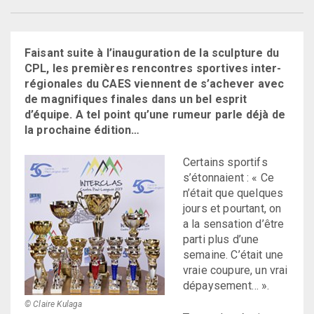
Faisant suite à l’inauguration de la sculpture du
CPL, les premières rencontres sportives inter-
régionales du CAES viennent de s’achever avec
de magnifiques finales dans un bel esprit
d’équipe. A tel point qu’une rumeur parle déjà de
la prochaine édition…
Certains sportifs
s’étonnaient : « Ce
n’était que quelques
jours et pourtant, on
a la sensation d’être
parti plus d’une
semaine. C’était une
vraie coupure, un vrai
dépaysement… ».
© Claire Kulaga