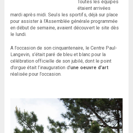
Toutes les équipes
étaient arrivées
mardi après midi. Seuls les sportifs, déjà sur place
pour assister à l’Assemblée générale programmée
en début de semaine, avaient découvert le site dès
le lundi.
A l’occasion de son cinquantenaire, le Centre Paul-
Langevin, s’était paré de bleu et blanc pour la
célébration officielle de son jubilé, dont le point
d’orgue était l’inauguration d’
une oeuvre d’art
réalisée pour l’occasion.