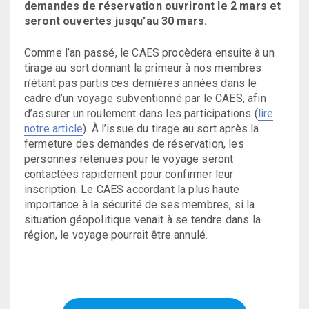
demandes de réservation ouvriront le 2 mars et
seront ouvertes jusqu’au 30 mars.
Comme l’an passé, le CAES procèdera ensuite à un
tirage au sort donnant la primeur à nos membres
n’étant pas partis ces dernières années dans le
cadre d’un voyage subventionné par le CAES, afin
d’assurer un roulement dans les participations (
lire
notre article
). À l’issue du tirage au sort après la
fermeture des demandes de réservation, les
personnes retenues pour le voyage seront
contactées rapidement pour confirmer leur
inscription. Le CAES accordant la plus haute
importance à la sécurité de ses membres, si la
situation géopolitique venait à se tendre dans la
région, le voyage pourrait être annulé.