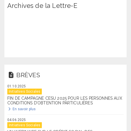
Archives de la Lettre-E
BRÈVES
01.10.2025
Initiatives Sociales
FIN DE CAMPAGNE CESU 2025 POUR LES PERSONNES AUX
CONDITIONS D’OBTENTION PARTICULIÈRES
En savoir plus
04.06.2025
Initiatives Sociales