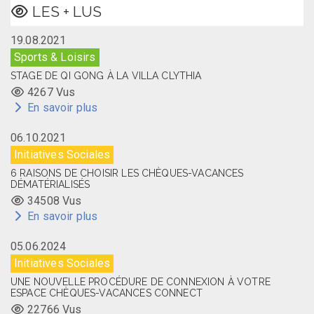
LES + LUS
19.08.2021
Sports & Loisirs
STAGE DE QI GONG À LA VILLA CLYTHIA
4267 Vus
En savoir plus
06.10.2021
Initiatives Sociales
6 RAISONS DE CHOISIR LES CHÈQUES-VACANCES
DÉMATÉRIALISÉS
34508 Vus
En savoir plus
05.06.2024
Initiatives Sociales
UNE NOUVELLE PROCÉDURE DE CONNEXION À VOTRE
ESPACE CHÈQUES-VACANCES CONNECT
22766 Vus