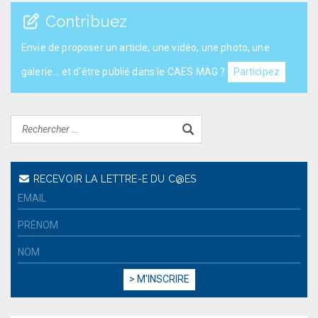
Contribuez
Envie de proposer un article, une vidéo, une photo, une
galerie... et d'être publié dans le CAES MAG ?
Participez
RECEVOIR LA LETTRE-E DU C@ES