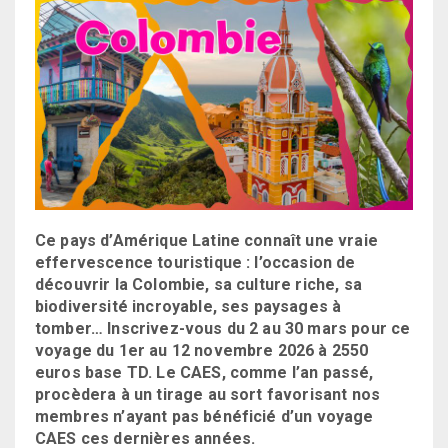
Ce pays d’Amérique Latine connaît une vraie
effervescence touristique : l’occasion de
découvrir la Colombie, sa culture riche, sa
biodiversité incroyable, ses paysages à
tomber… Inscrivez-vous du 2 au 30 mars pour ce
voyage du 1er au 12 novembre 2026 à 2550
euros base TD. Le CAES, comme l’an passé,
procèdera à un tirage au sort favorisant nos
membres n’ayant pas bénéficié d’un voyage
CAES ces dernières années.